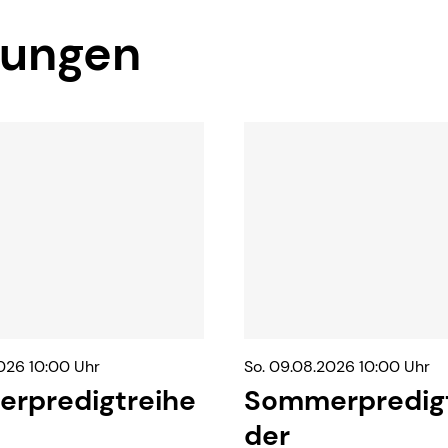
tungen
026 10:00 Uhr
So. 09.08.2026 10:00 Uhr
rpredigtreihe
Sommerpredigt
der