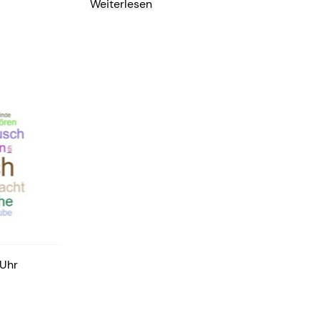
Weiterlesen
 Uhr