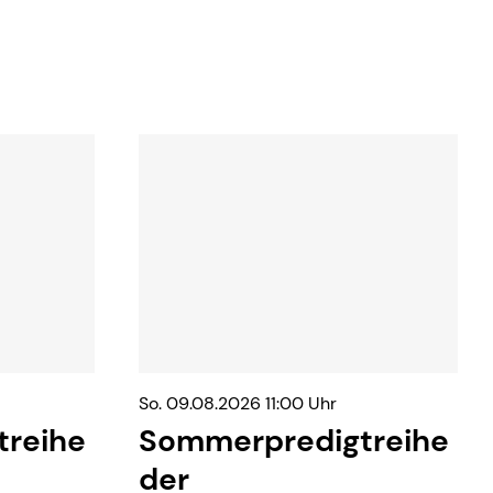
So. 09.08.2026 11:00 Uhr
reihe
Sommerpredigtreihe
der