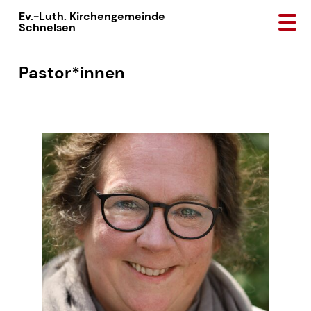
Ev.-Luth. Kirchengemeinde
Schnelsen
Pastor*innen