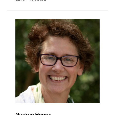
Gudrun Hoppe