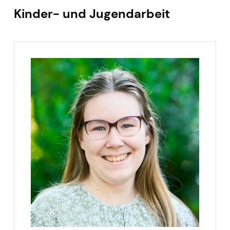
Kinder- und Jugendarbeit