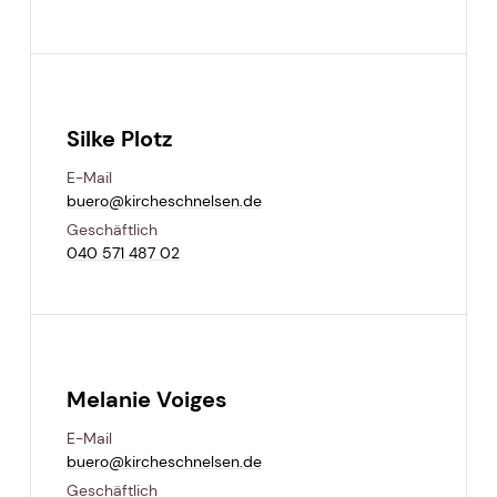
Silke Plotz
E-Mail
buero@​kircheschnelsen.​de
Geschäftlich
040 571 487 02
Melanie Voiges
E-Mail
buero@​kircheschnelsen.​de
Geschäftlich