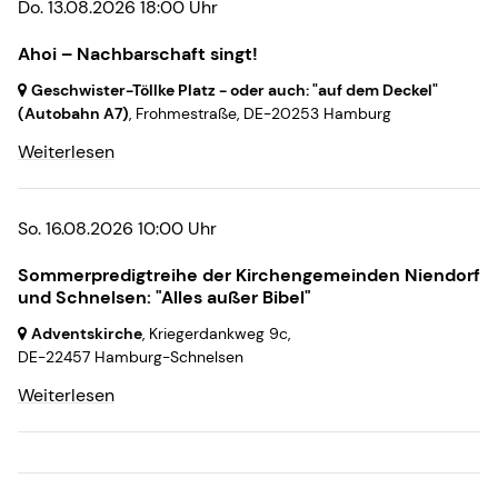
Do. 13.08.2026 18:00 Uhr
Ahoi – Nachbarschaft singt!
Geschwister-Töllke Platz - oder auch: "auf dem Deckel"
(Autobahn A7)
, Frohmestraße,
DE-20253 Hamburg
Weiterlesen
So. 16.08.2026 10:00 Uhr
Sommerpredigtreihe der Kirchengemeinden Niendorf
und Schnelsen: "Alles außer Bibel"
Adventskirche
, Kriegerdankweg 9c,
DE-22457 Hamburg-Schnelsen
Weiterlesen