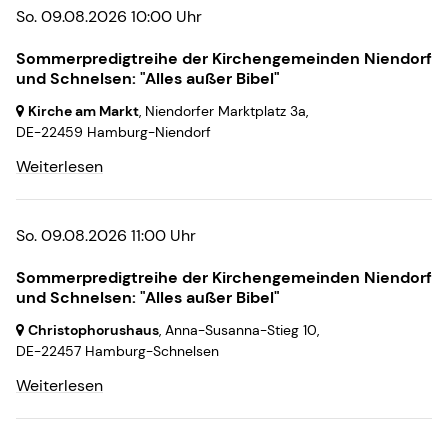
So. 09.08.2026 10:00 Uhr
Sommerpredigtreihe der Kirchengemeinden Niendorf
und Schnelsen: "Alles außer Bibel"
Kirche am Markt
, Niendorfer Marktplatz 3a,
DE-22459 Hamburg-Niendorf
Weiterlesen
So. 09.08.2026 11:00 Uhr
Sommerpredigtreihe der Kirchengemeinden Niendorf
und Schnelsen: "Alles außer Bibel"
Christophorushaus
, Anna-Susanna-Stieg 10,
DE-22457 Hamburg-Schnelsen
Weiterlesen