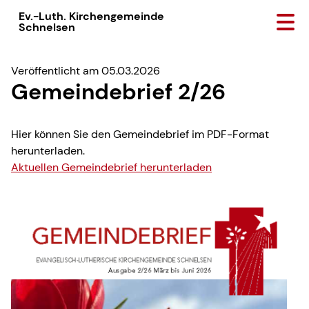
Ev.-Luth. Kirchengemeinde
Schnelsen
Veröffentlicht am 05.03.2026
Gemeindebrief 2/26
Hier können Sie den Gemeindebrief im PDF-Format
herunterladen.
Aktuellen Gemeindebrief herunterladen