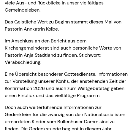
viele Aus- und Rückblicke in unser vielfältiges
Gemeindeleben.
Das Geistliche Wort zu Beginn stammt dieses Mal von
Pastorin Annkatrin Kolbe.
Im Anschluss an den Bericht aus dem
Kirchengemeinderat sind auch persönliche Worte von
Pastorin Anja Stadtland zu finden. Stichwort:
Verabschiedung.
Eine Übersicht besonderer Gottesdienste, Informationen
zur Vorstellung unserer Konfis, der anstehenden Zeit der
Konfirmation 2026 und auch zum Weltgebetstag geben
einen Einblick und das vielfältige Programm.
Doch auch weiterführende Informationen zur
Gedenkfeier für die zwanzig von den Nationalsozialisten
ermordeten Kinder vom Bullenhuser Damm sind zu
finden. Die Gedenkstunde beginnt in diesem Jahr