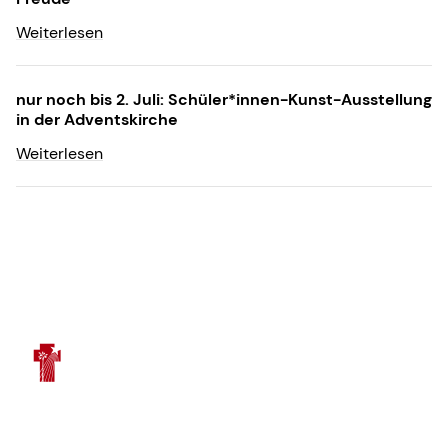
Weiterlesen
nur noch bis 2. Juli: Schüler*innen-Kunst-Ausstellung
in der Adventskirche
Weiterlesen