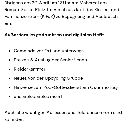
übrigens am 20. April um 12 Uhr am Mahnmal am
Roman-Zeller-Platz. Im Anschluss lädt das Kinder- und
Familienzentrum (KiFaZ) zu Begegnung und Austausch
ein.
Außerdem im gedruckten und digitalen Heft:
Gemeinde vor Ort und unterwegs
Freizeit & Ausflug der Senior*innen
Kleiderkammer
Neues von der Upcycling Gruppe
Hinweise zum Pop-Gottesdienst am Ostermontag
und vieles, vieles mehr!
Auch alle wichtigen Adressen und Telefonnummern sind
zu finden.