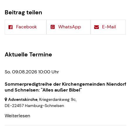
Beitrag teilen
Facebook
WhatsApp
E-Mail
Aktuelle Termine
So. 09.08.2026 10:00 Uhr
Sommerpredigtreihe der Kirchengemeinden Niendorf
und Schnelsen: "Alles außer Bibel"
Adventskirche
, Kriegerdankweg 9c,
DE-22457 Hamburg-Schnelsen
Weiterlesen