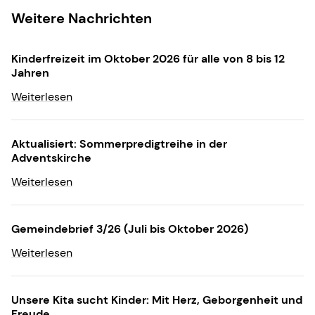
Weitere Nachrichten
Kinderfreizeit im Oktober 2026 für alle von 8 bis 12
Jahren
Weiterlesen
Aktualisiert: Sommerpredigtreihe in der
Adventskirche
Weiterlesen
Gemeindebrief 3/26 (Juli bis Oktober 2026)
Weiterlesen
Unsere Kita sucht Kinder: Mit Herz, Geborgenheit und
Freude