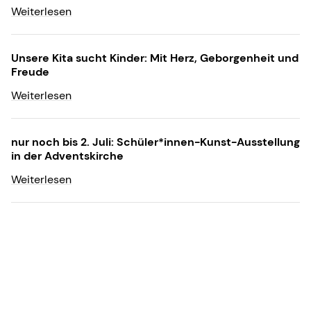
Weiterlesen
Unsere Kita sucht Kinder: Mit Herz, Geborgenheit und
Freude
Weiterlesen
nur noch bis 2. Juli: Schüler*innen-Kunst-Ausstellung
in der Adventskirche
Weiterlesen