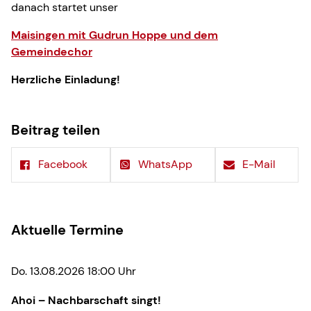
danach startet unser
Maisingen mit Gudrun Hoppe und dem
Gemeindechor
Herzliche Einladung!
Beitrag teilen
Facebook
WhatsApp
E-Mail
Aktuelle Termine
Do. 13.08.2026 18:00 Uhr
Ahoi – Nachbarschaft singt!