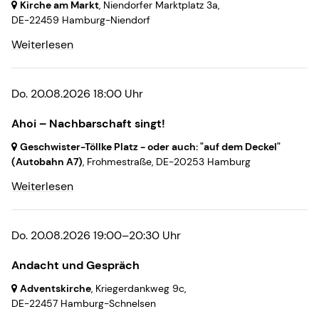
Kirche am Markt
, Niendorfer Marktplatz 3a,
DE-22459 Hamburg-Niendorf
Weiterlesen
Do. 20.08.2026 18:00 Uhr
Ahoi – Nachbarschaft singt!
Geschwister-Töllke Platz - oder auch: "auf dem Deckel"
(Autobahn A7)
, Frohmestraße,
DE-20253 Hamburg
Weiterlesen
Do. 20.08.2026 19:00–20:30 Uhr
Andacht und Gespräch
Adventskirche
, Kriegerdankweg 9c,
DE-22457 Hamburg-Schnelsen