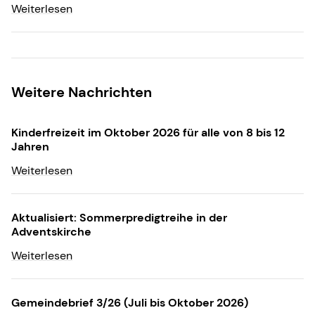
Weiterlesen
Weitere Nachrichten
Kinderfreizeit im Oktober 2026 für alle von 8 bis 12
Jahren
Weiterlesen
Aktualisiert: Sommerpredigtreihe in der
Adventskirche
Weiterlesen
Gemeindebrief 3/26 (Juli bis Oktober 2026)