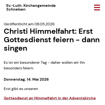
Ev.-Luth. Kirchengemeinde
Schnelsen
Veröffentlicht am 08.05.2026
Christi Himmelfahrt: Erst
Gottesdienst feiern - dann
singen
Es ist ein besonderer Tag - daher wollen wir ihn
besonders feiern:
Donnerstag, 14. Mai 2026
Erst gibt es unseren
Gottesdienst an Himmelfahrt in der Adventskirche