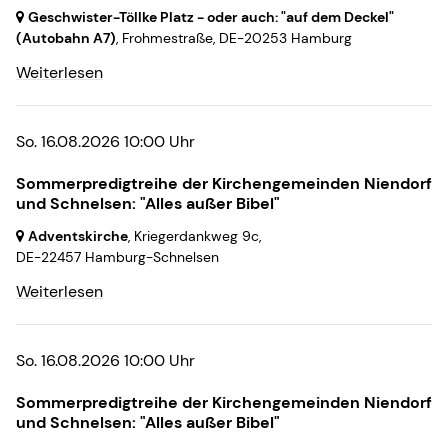
Geschwister-Töllke Platz - oder auch: "auf dem Deckel"
(Autobahn A7)
, Frohmestraße,
DE-20253 Hamburg
Weiterlesen
So. 16.08.2026 10:00 Uhr
Sommerpredigtreihe der Kirchengemeinden Niendorf
und Schnelsen: "Alles außer Bibel"
Adventskirche
, Kriegerdankweg 9c,
DE-22457 Hamburg-Schnelsen
Weiterlesen
So. 16.08.2026 10:00 Uhr
Sommerpredigtreihe der Kirchengemeinden Niendorf
und Schnelsen: "Alles außer Bibel"