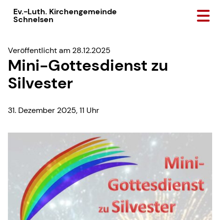
Ev.-Luth. Kirchengemeinde
Schnelsen
Veröffentlicht am 28.12.2025
Mini-Gottesdienst zu
Silvester
31. Dezember 2025, 11 Uhr