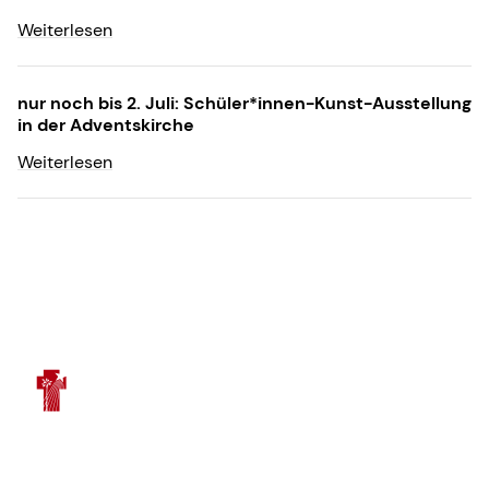
Weiterlesen
nur noch bis 2. Juli: Schüler*innen-Kunst-Ausstellung
in der Adventskirche
Weiterlesen