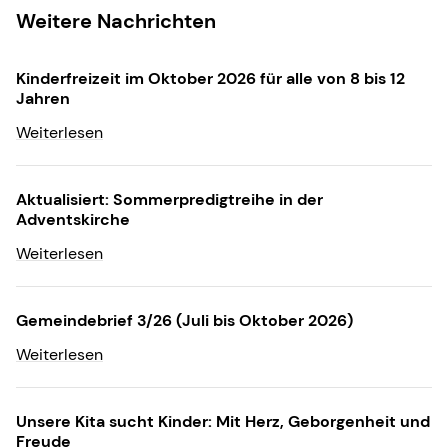
Weitere Nachrichten
Kinderfreizeit im Oktober 2026 für alle von 8 bis 12
Jahren
Weiterlesen
Aktualisiert: Sommerpredigtreihe in der
Adventskirche
Weiterlesen
Gemeindebrief 3/26 (Juli bis Oktober 2026)
Weiterlesen
Unsere Kita sucht Kinder: Mit Herz, Geborgenheit und
Freude