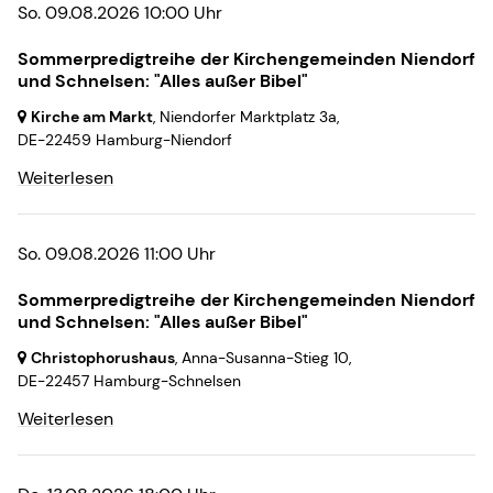
So. 09.08.2026 10:00 Uhr
Sommerpredigtreihe der Kirchengemeinden Niendorf
und Schnelsen: "Alles außer Bibel"
Kirche am Markt
, Niendorfer Marktplatz 3a,
DE-22459 Hamburg-Niendorf
Weiterlesen
So. 09.08.2026 11:00 Uhr
Sommerpredigtreihe der Kirchengemeinden Niendorf
und Schnelsen: "Alles außer Bibel"
Christophorushaus
, Anna-Susanna-Stieg 10,
DE-22457 Hamburg-Schnelsen
Weiterlesen