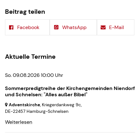
Beitrag teilen
Facebook
WhatsApp
E-Mail
Aktuelle Termine
So. 09.08.2026 10:00 Uhr
Sommerpredigtreihe der Kirchengemeinden Niendorf
und Schnelsen: "Alles außer Bibel"
Adventskirche
, Kriegerdankweg 9c,
DE-22457 Hamburg-Schnelsen
Weiterlesen