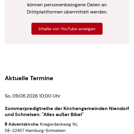
können personenbezogene Daten an
Drittplattformen übermittelt werden.
Inhalte von YouTube anzeigen
Aktuelle Termine
So. 09.08.2026 10:00 Uhr
Sommerpredigtreihe der Kirchengemeinden Niendorf
und Schnelsen: "Alles außer Bibel"
Adventskirche
, Kriegerdankweg 9c,
DE-22457 Hamburg-Schnelsen