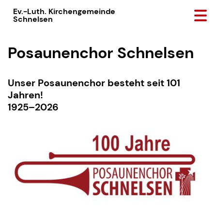
Ev.-Luth. Kirchengemeinde
Schnelsen
Posaunenchor Schnelsen
Unser Posaunenchor besteht seit 101
Jahren!
1925–2026