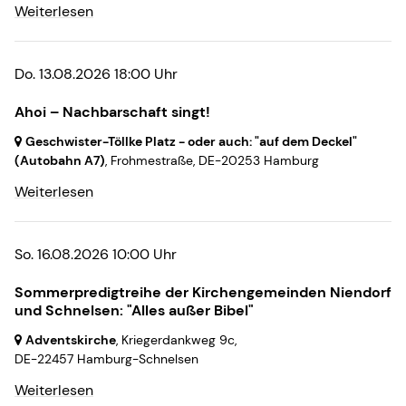
Weiterlesen
Do. 13.08.2026 18:00 Uhr
Ahoi – Nachbarschaft singt!
Geschwister-Töllke Platz - oder auch: "auf dem Deckel"
(Autobahn A7)
, Frohmestraße,
DE-20253 Hamburg
Weiterlesen
So. 16.08.2026 10:00 Uhr
Sommerpredigtreihe der Kirchengemeinden Niendorf
und Schnelsen: "Alles außer Bibel"
Adventskirche
, Kriegerdankweg 9c,
DE-22457 Hamburg-Schnelsen
Weiterlesen