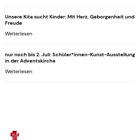
Unsere Kita sucht Kinder: Mit Herz, Geborgenheit und
Freude
Weiterlesen
nur noch bis 2. Juli: Schüler*innen-Kunst-Ausstellung
in der Adventskirche
Weiterlesen