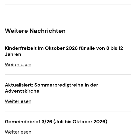
Weitere Nachrichten
Kinderfreizeit im Oktober 2026 für alle von 8 bis 12
Jahren
Weiterlesen
Aktualisiert: Sommerpredigtreihe in der
Adventskirche
Weiterlesen
Gemeindebrief 3/26 (Juli bis Oktober 2026)
Weiterlesen