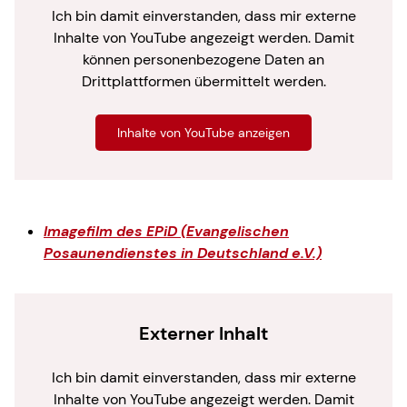
Ich bin damit einverstanden, dass mir externe
Inhalte von YouTube angezeigt werden. Damit
können personenbezogene Daten an
Drittplattformen übermittelt werden.
Inhalte von YouTube anzeigen
Imagefilm des EPiD (Evangelischen
Posaunendienstes in Deutschland e.V.)
Externer Inhalt
Ich bin damit einverstanden, dass mir externe
Inhalte von YouTube angezeigt werden. Damit