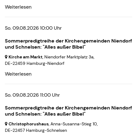
Weiterlesen
So. 09.08.2026 10:00 Uhr
Sommerpredigtreihe der Kirchengemeinden Niendorf
und Schnelsen: "Alles außer Bibel"
Kirche am Markt
, Niendorfer Marktplatz 3a,
DE-22459 Hamburg-Niendorf
Weiterlesen
So. 09.08.2026 11:00 Uhr
Sommerpredigtreihe der Kirchengemeinden Niendorf
und Schnelsen: "Alles außer Bibel"
Christophorushaus
, Anna-Susanna-Stieg 10,
DE-22457 Hamburg-Schnelsen